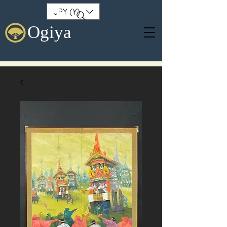
JPY (¥)
Ogiya