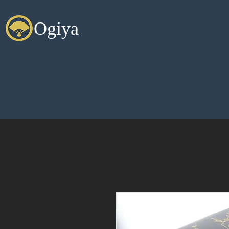
Ogiya