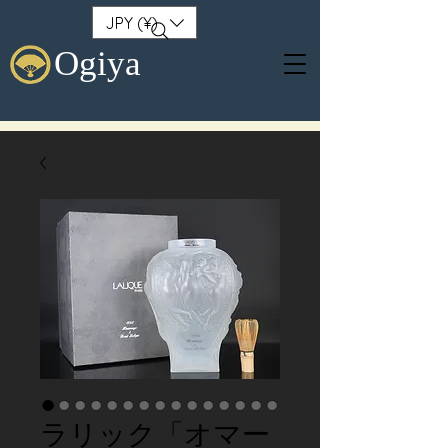
JPY (¥)
Ogiya
ラリック「オマー