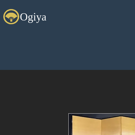
Ogiya